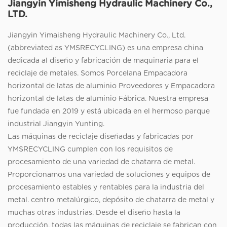
Jiangyin Yimisheng Hydraulic Machinery Co.,
LTD.
Jiangyin Yimaisheng Hydraulic Machinery Co., Ltd.
(abbreviated as YMSRECYCLING) es una empresa china
dedicada al diseño y fabricación de maquinaria para el
reciclaje de metales. Somos
Porcelana Empacadora
horizontal de latas de aluminio Proveedores
y
Empacadora
horizontal de latas de aluminio Fábrica
. Nuestra empresa
fue fundada en 2019 y está ubicada en el hermoso parque
industrial Jiangyin Yunting.
Las máquinas de reciclaje diseñadas y fabricadas por
YMSRECYCLING cumplen con los requisitos de
procesamiento de una variedad de chatarra de metal.
Proporcionamos una variedad de soluciones y equipos de
procesamiento estables y rentables para la industria del
metal. centro metalúrgico, depósito de chatarra de metal y
muchas otras industrias. Desde el diseño hasta la
producción, todas las máquinas de reciclaje se fabrican con