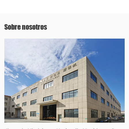
Sobre nosotros