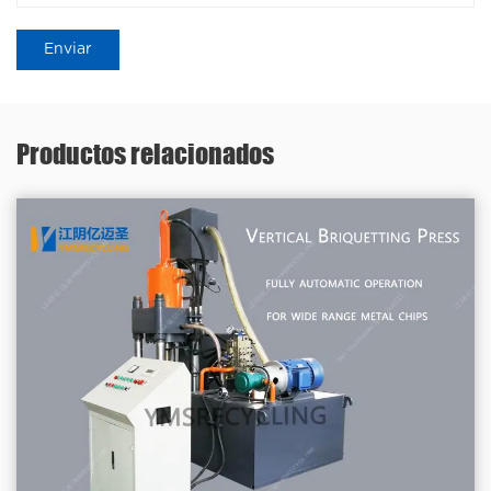
Productos relacionados