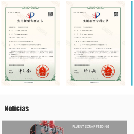
Noticias