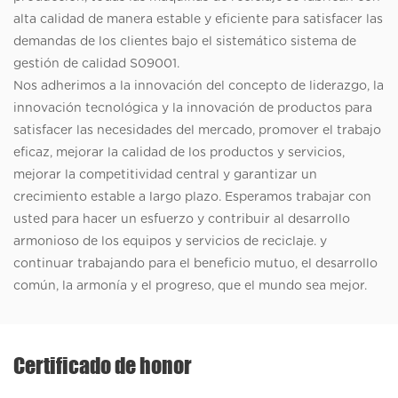
alta calidad de manera estable y eficiente para satisfacer las
demandas de los clientes bajo el sistemático sistema de
gestión de calidad S09001.
Nos adherimos a la innovación del concepto de liderazgo, la
innovación tecnológica y la innovación de productos para
satisfacer las necesidades del mercado, promover el trabajo
eficaz, mejorar la calidad de los productos y servicios,
mejorar la competitividad central y garantizar un
crecimiento estable a largo plazo. Esperamos trabajar con
usted para hacer un esfuerzo y contribuir al desarrollo
armonioso de los equipos y servicios de reciclaje. y
continuar trabajando para el beneficio mutuo, el desarrollo
común, la armonía y el progreso, que el mundo sea mejor.
Certificado de honor