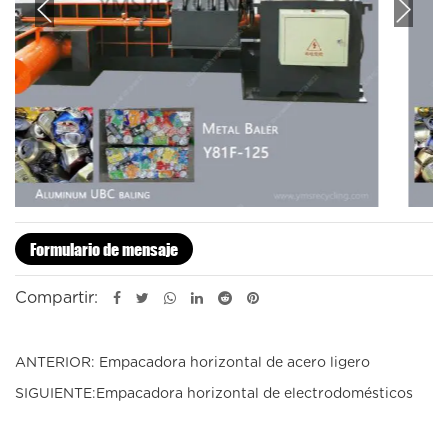
Previous
Next
Formulario de mensaje
Compartir:
ANTERIOR: Empacadora horizontal de acero ligero
SIGUIENTE:Empacadora horizontal de electrodomésticos