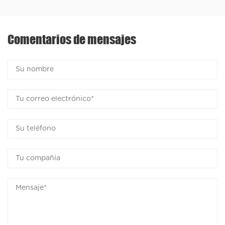
Comentarios de mensajes