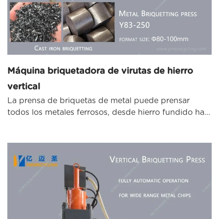
Máquina briquetadora de virutas de hierro
vertical
La prensa de briquetas de metal puede prensar
todos los metales ferrosos, desde hierro fundido ha...