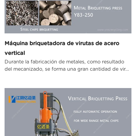
Máquina briquetadora de virutas de acero
vertical
Durante la fabricación de metales, como resultado
del mecanizado, se forma una gran cantidad de vir...