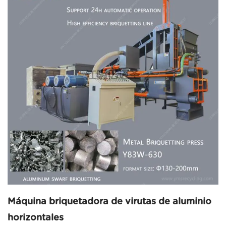
Máquina briquetadora de virutas de aluminio
horizontales