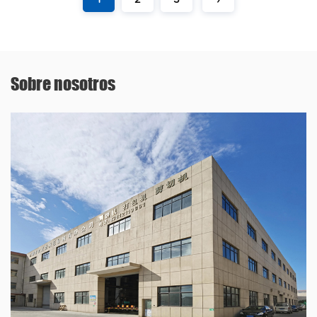
Sobre nosotros