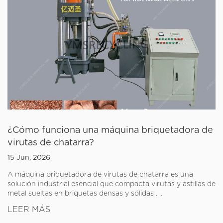
¿Cómo funciona una máquina briquetadora de
virutas de chatarra?
15 Jun, 2026
A máquina briquetadora de virutas de chatarra es una
solución industrial esencial que compacta virutas y astillas de
metal sueltas en briquetas densas y sólidas . ...
LEER MÁS