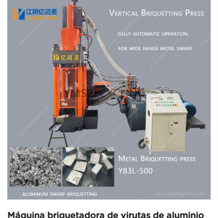
Máquina briquetadora de virutas de aluminio