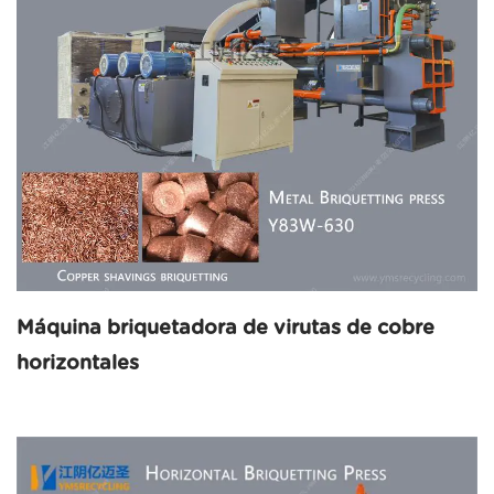
Máquina briquetadora de virutas de cobre
horizontales