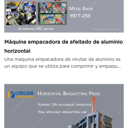
Máquina empacadora de afeitado de aluminio
horizontal
Una máquina empacadora de virutas de aluminio es
un equipo que se utiliza para comprimir y empaqu...