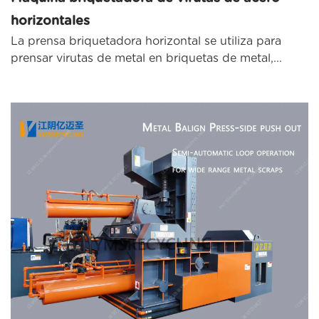
horizontales
La prensa briquetadora horizontal se utiliza para
prensar virutas de metal en briquetas de metal,...