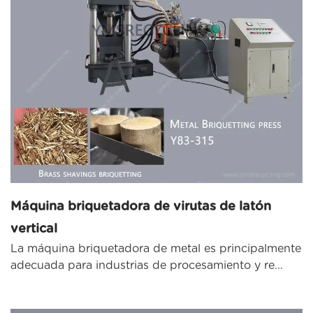
Máquina briquetadora de virutas de latón
vertical
La máquina briquetadora de metal es principalmente
adecuada para industrias de procesamiento y re...