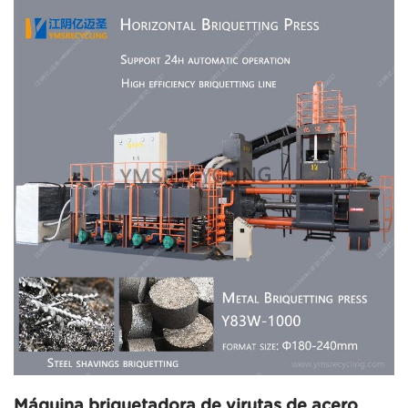
Máquina briquetadora de virutas de acero