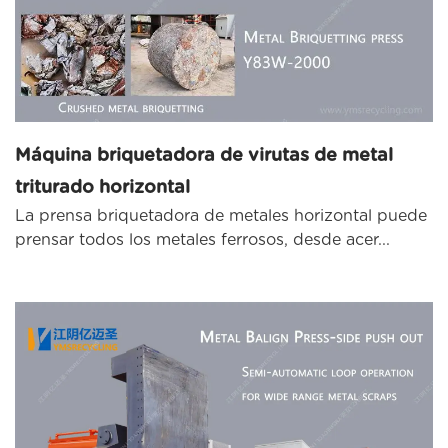
Máquina briquetadora de virutas de metal
triturado horizontal
La prensa briquetadora de metales horizontal puede
prensar todos los metales ferrosos, desde acer...