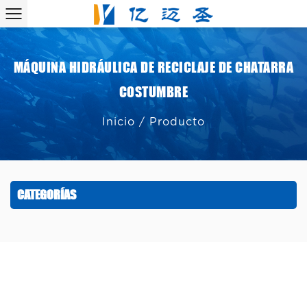
MÁQUINA HIDRÁULICA DE RECICLAJE DE CHATARRA
COSTUMBRE
Inicio
/
Producto
CATEGORÍAS