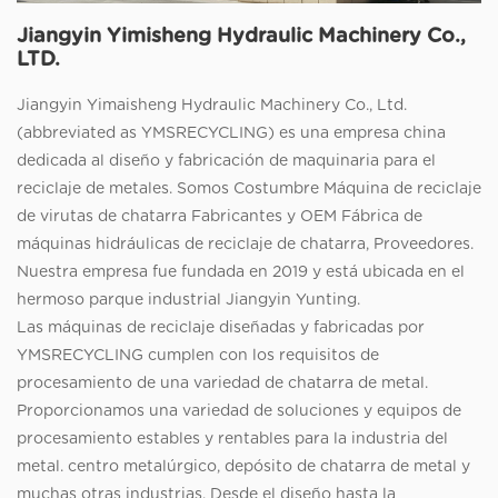
Jiangyin Yimisheng Hydraulic Machinery Co.,
LTD.
Jiangyin Yimaisheng Hydraulic Machinery Co., Ltd.
(abbreviated as YMSRECYCLING) es una empresa china
dedicada al diseño y fabricación de maquinaria para el
reciclaje de metales. Somos
Costumbre Máquina de reciclaje
de virutas de chatarra Fabricantes
y OEM
Fábrica de
máquinas hidráulicas de reciclaje de chatarra, Proveedores
.
Nuestra empresa fue fundada en 2019 y está ubicada en el
hermoso parque industrial Jiangyin Yunting.
Las máquinas de reciclaje diseñadas y fabricadas por
YMSRECYCLING cumplen con los requisitos de
procesamiento de una variedad de chatarra de metal.
Proporcionamos una variedad de soluciones y equipos de
procesamiento estables y rentables para la industria del
metal. centro metalúrgico, depósito de chatarra de metal y
muchas otras industrias. Desde el diseño hasta la