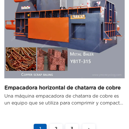
Empacadora horizontal de chatarra de cobre
Una máquina empacadora de chatarra de cobre es
un equipo que se utiliza para comprimir y compactar
...
1
2
3
›