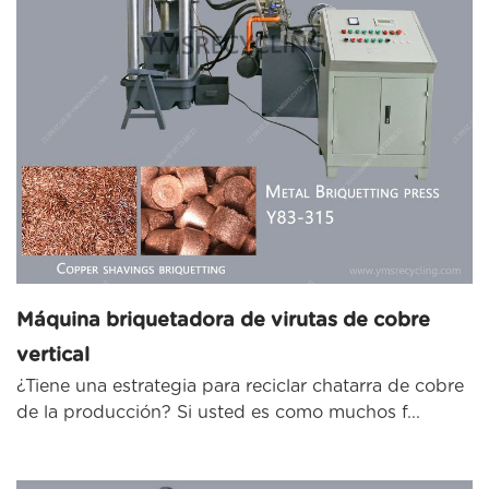
Máquina briquetadora de virutas de cobre
vertical
¿Tiene una estrategia para reciclar chatarra de cobre
de la producción? Si usted es como muchos f...