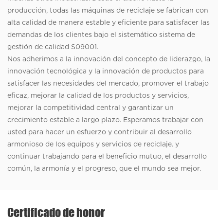
producción, todas las máquinas de reciclaje se fabrican con
alta calidad de manera estable y eficiente para satisfacer las
demandas de los clientes bajo el sistemático sistema de
gestión de calidad S09001.
Nos adherimos a la innovación del concepto de liderazgo, la
innovación tecnológica y la innovación de productos para
satisfacer las necesidades del mercado, promover el trabajo
eficaz, mejorar la calidad de los productos y servicios,
mejorar la competitividad central y garantizar un
crecimiento estable a largo plazo. Esperamos trabajar con
usted para hacer un esfuerzo y contribuir al desarrollo
armonioso de los equipos y servicios de reciclaje. y
continuar trabajando para el beneficio mutuo, el desarrollo
común, la armonía y el progreso, que el mundo sea mejor.
Certificado de honor