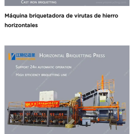
Máquina briquetadora de virutas de hierro
horizontales