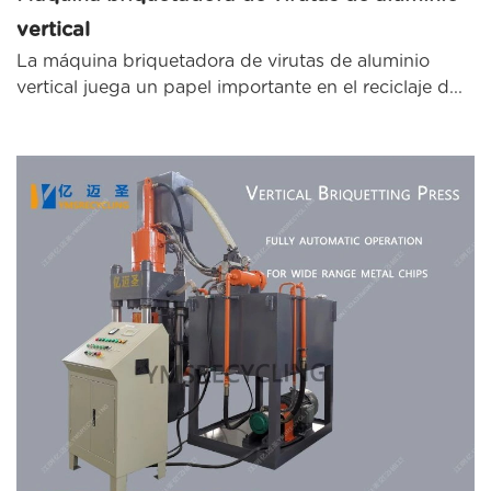
vertical
La máquina briquetadora de virutas de aluminio
vertical juega un papel importante en el reciclaje d...