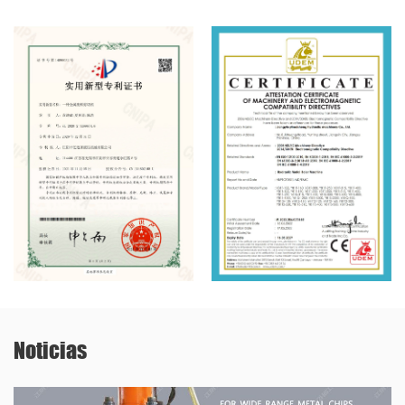
Noticias